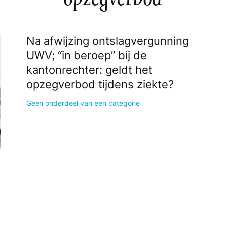
Na afwijzing ontslagvergunning
UWV; “in beroep” bij de
kantonrechter: geldt het
opzegverbod tijdens ziekte?
Geen onderdeel van een categorie