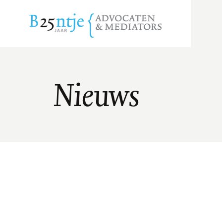
Nieuws