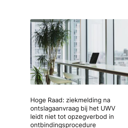
Hoge Raad: ziekmelding na
ontslagaanvraag bij het UWV
leidt niet tot opzegverbod in
ontbindingsprocedure