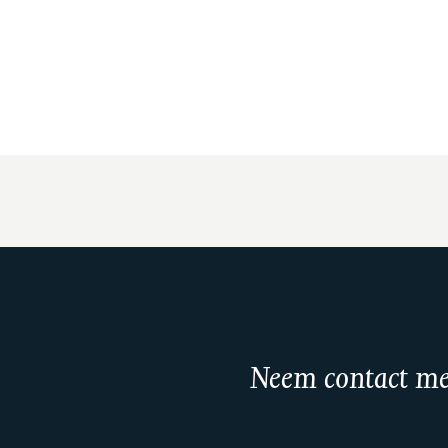
Neem contact me