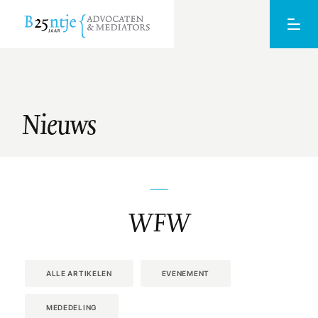
Nieuws
WFW
ALLE ARTIKELEN
EVENEMENT
MEDEDELING