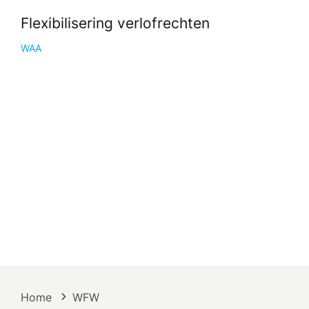
Flexibilisering verlofrechten
WAA
Home
WFW