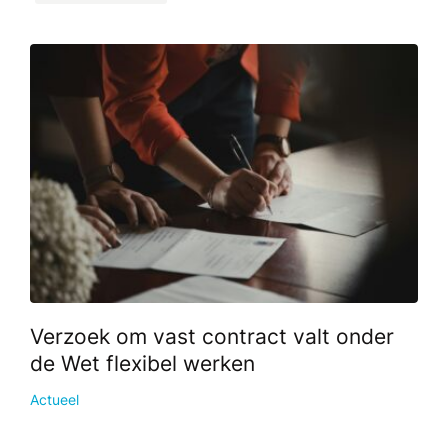
Verzoek om vast contract valt onder
de Wet flexibel werken
Actueel