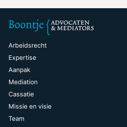
Arbeidsrecht
Expertise
Aanpak
Mediation
Cassatie
Missie en visie
Team