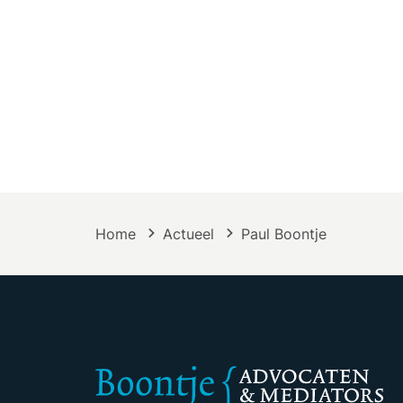
Home
Actueel
Paul Boontje