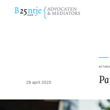
ACTUEE
Pa
29 april 2025