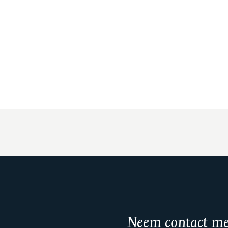
Neem contact me