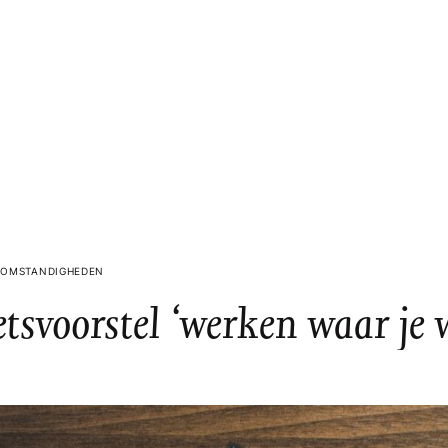
SOMSTANDIGHEDEN
tsvoorstel ‘werken waar je w