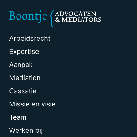
Arbeidsrecht
Expertise
Aanpak
Mediation
Cassatie
Missie en visie
Team
Werken bij