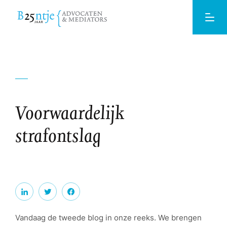
Voorwaardelijk
strafontslag
Vandaag de tweede blog in onze reeks. We brengen