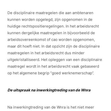
De disciplinaire maatregelen die aan ambtenaren
kunnen worden opgelegd, zijn opgenomen in de
huidige rechtspositieregelingen. In het arbeidsrecht
kunnen dergelijke maatregelen in bijvoorbeeld de
arbeidsovereenkomst of cao worden opgenomen,
maar dit hoeft niet. In dat opzicht zijn de disciplinaire
maatregelen in het arbeidsrecht dus minder
uitgekristalliseerd. Het opleggen van een disciplinaire
maatregel wordt in het arbeidsrecht vaak gebaseerd
op het algemene begrip “goed werknemerschap”.
De uitspraak na inwerkingtreding van de Wnra
Na inwerkingtreding van de Wnra is het niet meer