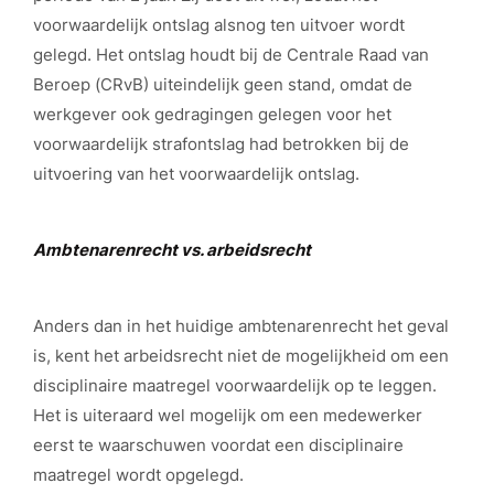
voorwaardelijk ontslag alsnog ten uitvoer wordt
gelegd. Het ontslag houdt bij de Centrale Raad van
Beroep (CRvB) uiteindelijk geen stand, omdat de
werkgever ook gedragingen gelegen voor het
voorwaardelijk strafontslag had betrokken bij de
uitvoering van het voorwaardelijk ontslag.
Ambtenarenrecht vs. arbeidsrecht
Anders dan in het huidige ambtenarenrecht het geval
is, kent het arbeidsrecht niet de mogelijkheid om een
disciplinaire maatregel voorwaardelijk op te leggen.
Het is uiteraard wel mogelijk om een medewerker
eerst te waarschuwen voordat een disciplinaire
maatregel wordt opgelegd.