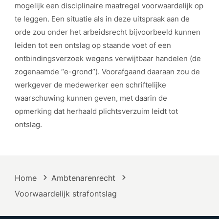
mogelijk een disciplinaire maatregel voorwaardelijk op
te leggen. Een situatie als in deze uitspraak aan de
orde zou onder het arbeidsrecht bijvoorbeeld kunnen
leiden tot een ontslag op staande voet of een
ontbindingsverzoek wegens verwijtbaar handelen (de
zogenaamde “e-grond”). Voorafgaand daaraan zou de
werkgever de medewerker een schriftelijke
waarschuwing kunnen geven, met daarin de
opmerking dat herhaald plichtsverzuim leidt tot
ontslag.
Home
Ambtenarenrecht
Voorwaardelijk strafontslag