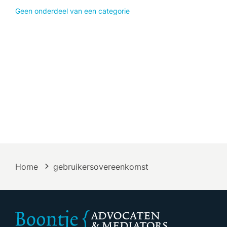
Geen onderdeel van een categorie
Home
gebruikersovereenkomst