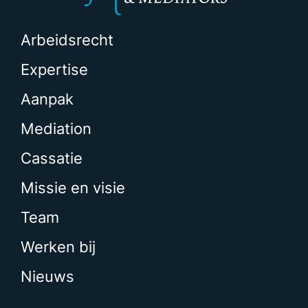
Arbeidsrecht
Expertise
Aanpak
Mediation
Cassatie
Missie en visie
Team
Werken bij
Nieuws