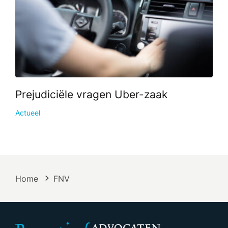
Prejudiciële vragen Uber-zaak
Actueel
Home
FNV