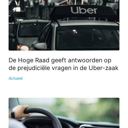
De Hoge Raad geeft antwoorden op
de prejudiciële vragen in de Uber-zaak
Actueel