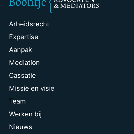
Arbeidsrecht
Expertise
Aanpak
Mediation
Cassatie
Missie en visie
Team
Werken bij
Nieuws