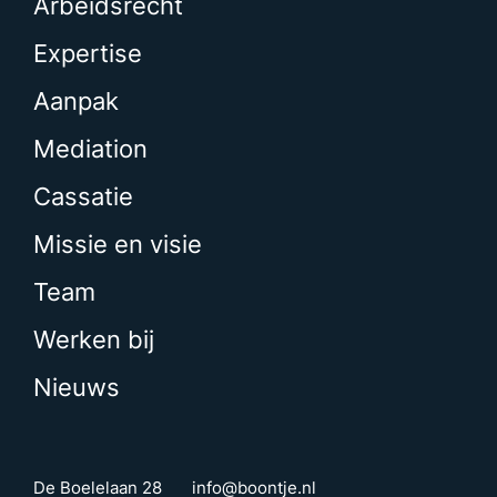
Arbeidsrecht
Expertise
Aanpak
Mediation
Cassatie
Missie en visie
Team
Werken bij
Nieuws
De Boelelaan 28
info@boontje.nl