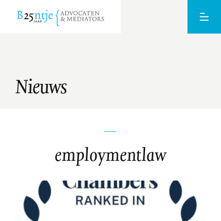
Nieuws
employmentlaw