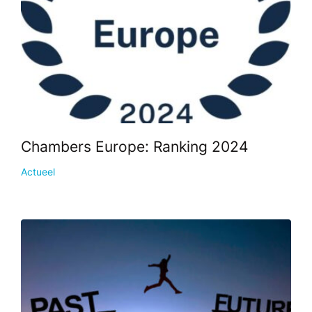
Chambers Europe: Ranking 2024
Actueel