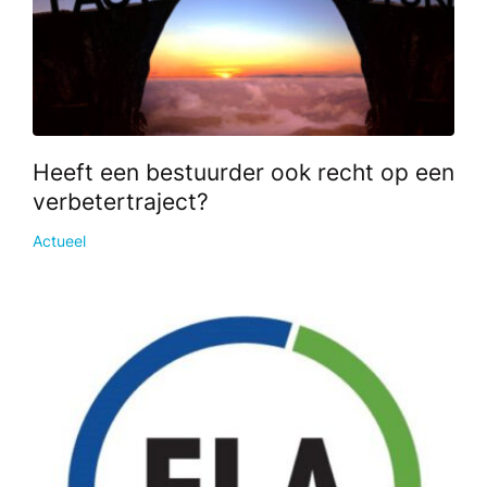
Heeft een bestuurder ook recht op een
verbetertraject?
Actueel