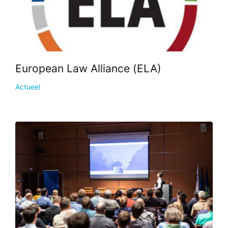
European Law Alliance (ELA)
Actueel