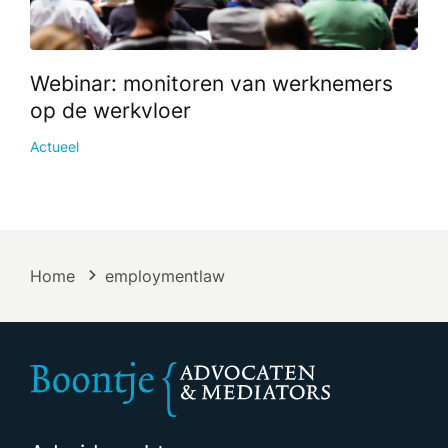
Webinar: monitoren van werknemers
op de werkvloer
Actueel
Home
employmentlaw