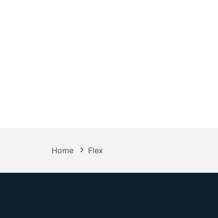
Home
Flex