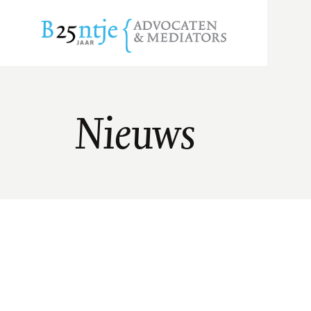
Nieuws