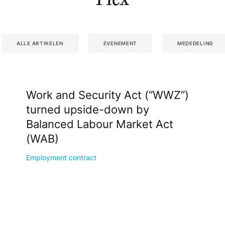
ALLE ARTIKELEN
EVENEMENT
MEDEDELING
Work and Security Act (“WWZ”)
turned upside-down by
Balanced Labour Market Act
(WAB)
Employment contract