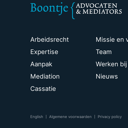
Arbeidsrecht
Missie en v
Expertise
Team
Aanpak
Werken bij
Mediation
Nieuws
Cassatie
English
Algemene voorwaarden
Privacy policy