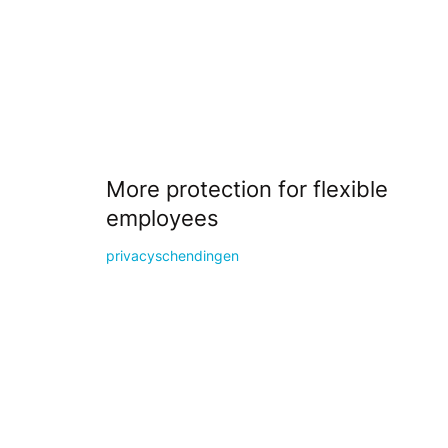
More protection for flexible
employees
privacyschendingen